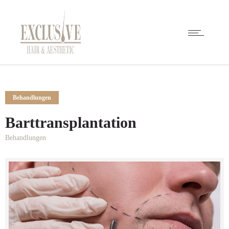
Behandlungen
Barttransplantation
Behandlungen