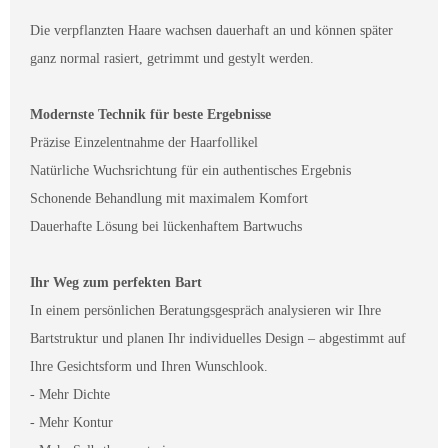
Die verpflanzten Haare wachsen dauerhaft an und können später
ganz normal rasiert, getrimmt und gestylt werden.
Modernste Technik für beste Ergebnisse
Präzise Einzelentnahme der Haarfollikel
Natürliche Wuchsrichtung für ein authentisches Ergebnis
Schonende Behandlung mit maximalem Komfort
Dauerhafte Lösung bei lückenhaftem Bartwuchs
Ihr Weg zum perfekten Bart
In einem persönlichen Beratungsgespräch analysieren wir Ihre
Bartstruktur und planen Ihr individuelles Design – abgestimmt auf
Ihre Gesichtsform und Ihren Wunschlook.
- Mehr Dichte
- Mehr Kontur