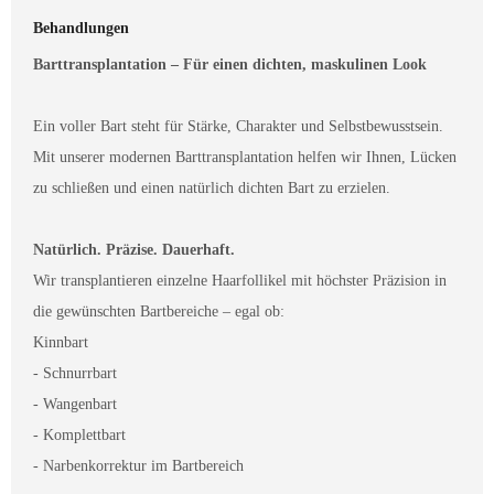
Behandlungen
Barttransplantation – Für einen dichten, maskulinen Look
Ein voller Bart steht für Stärke, Charakter und Selbstbewusstsein.
Mit unserer modernen Barttransplantation helfen wir Ihnen, Lücken
zu schließen und einen natürlich dichten Bart zu erzielen.
Natürlich. Präzise. Dauerhaft.
Wir transplantieren einzelne Haarfollikel mit höchster Präzision in
die gewünschten Bartbereiche – egal ob:
Kinnbart
- Schnurrbart
- Wangenbart
- Komplettbart
- Narbenkorrektur im Bartbereich