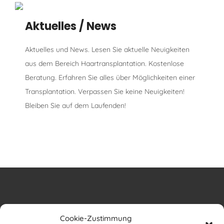
Aktuelles / News
Aktuelles und News. Lesen Sie aktuelle Neuigkeiten
aus dem Bereich Haartransplantation. Kostenlose
Beratung. Erfahren Sie alles über Möglichkeiten einer
Transplantation. Verpassen Sie keine Neuigkeiten!
Bleiben Sie auf dem Laufenden!
Cookie-Zustimmung