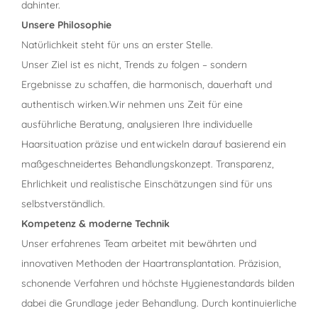
dahinter.
Unsere Philosophie
Natürlichkeit steht für uns an erster Stelle.
Unser Ziel ist es nicht, Trends zu folgen – sondern
Ergebnisse zu schaffen, die harmonisch, dauerhaft und
authentisch wirken.Wir nehmen uns Zeit für eine
ausführliche Beratung, analysieren Ihre individuelle
Haarsituation präzise und entwickeln darauf basierend ein
maßgeschneidertes Behandlungskonzept. Transparenz,
Ehrlichkeit und realistische Einschätzungen sind für uns
selbstverständlich.
Kompetenz & moderne Technik
Unser erfahrenes Team arbeitet mit bewährten und
innovativen Methoden der Haartransplantation. Präzision,
schonende Verfahren und höchste Hygienestandards bilden
dabei die Grundlage jeder Behandlung. Durch kontinuierliche