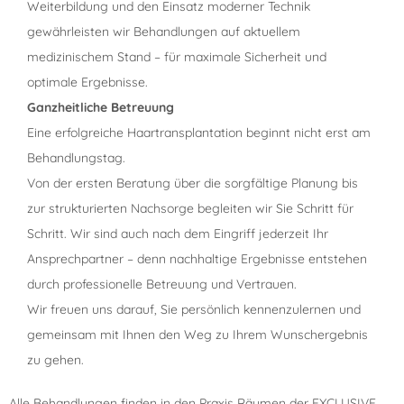
Weiterbildung und den Einsatz moderner Technik
gewährleisten wir Behandlungen auf aktuellem
medizinischem Stand – für maximale Sicherheit und
optimale Ergebnisse.
Ganzheitliche Betreuung
Eine erfolgreiche Haartransplantation beginnt nicht erst am
Behandlungstag.
Von der ersten Beratung über die sorgfältige Planung bis
zur strukturierten Nachsorge begleiten wir Sie Schritt für
Schritt. Wir sind auch nach dem Eingriff jederzeit Ihr
Ansprechpartner – denn nachhaltige Ergebnisse entstehen
durch professionelle Betreuung und Vertrauen.
Wir freuen uns darauf, Sie persönlich kennenzulernen und
gemeinsam mit Ihnen den Weg zu Ihrem Wunschergebnis
zu gehen.
Alle Behandlungen finden in den Praxis Räumen der EXCLUSIVE