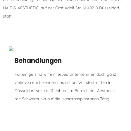
HAIR & AESTHETIC, auf der Graf Adolf Str. 61 40210 Düsseldorf,
statt.
Behandlungen
Für einige sind wir ein neues Unternehmen doch ganz
viele von euch kennen uns schon. Wir sind mitten in
Düsseldorf seit ca. 11 Jahren im Bereich der Aesthetic
mit Schwerpunkt auf die Haartransplantation Tätig.