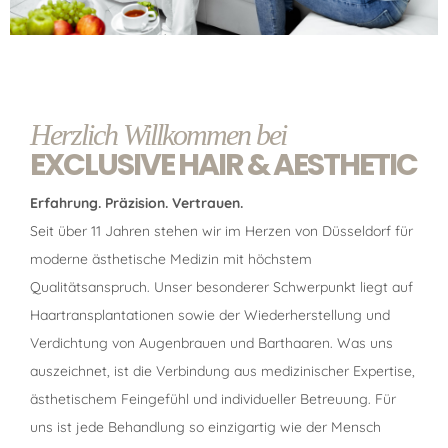
Herzlich Willkommen bei
EXCLUSIVE HAIR & AESTHETIC
Erfahrung. Präzision. Vertrauen.
Seit über 11 Jahren stehen wir im Herzen von Düsseldorf für
moderne ästhetische Medizin mit höchstem
Qualitätsanspruch. Unser besonderer Schwerpunkt liegt auf
Haartransplantationen sowie der Wiederherstellung und
Verdichtung von Augenbrauen und Barthaaren. Was uns
auszeichnet, ist die Verbindung aus medizinischer Expertise,
ästhetischem Feingefühl und individueller Betreuung. Für
uns ist jede Behandlung so einzigartig wie der Mensch