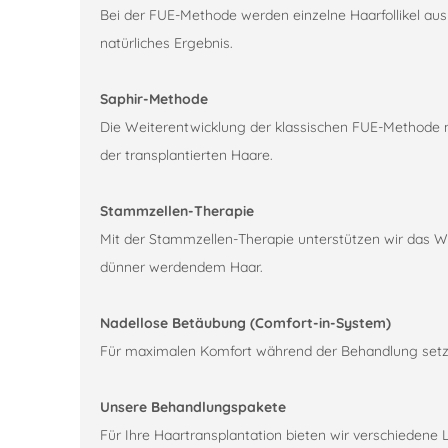
Bei der FUE-Methode werden einzelne Haarfollikel aus
natürliches Ergebnis.
Saphir-Methode
Die Weiterentwicklung der klassischen FUE-Methode nutz
der transplantierten Haare.
Stammzellen-Therapie
Mit der Stammzellen-Therapie unterstützen wir das 
dünner werdendem Haar.
Nadellose Betäubung (Comfort-in-System)
Für maximalen Komfort während der Behandlung setzen
Unsere Behandlungspakete
Für Ihre Haartransplantation bieten wir verschiedene 