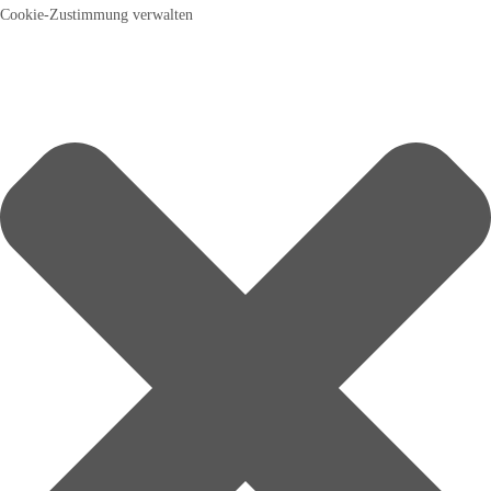
Cookie-Zustimmung verwalten