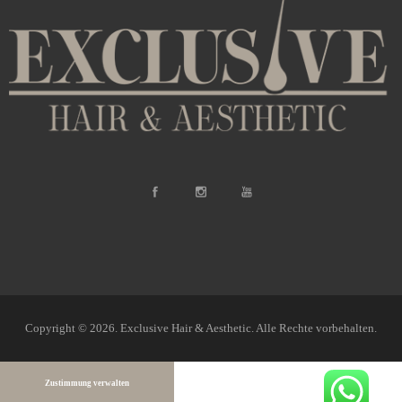
Copyright © 2026. Exclusive Hair & Aesthetic. Alle Rechte vorbehalten.
Zustimmung verwalten