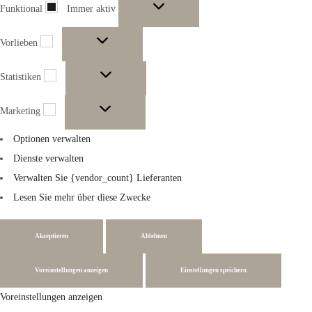
Funktional
Immer aktiv
Funktional
Vorlieben
Vorlieben
Statistiken
Statistiken
Marketing
Marketing
Optionen verwalten
Dienste verwalten
Verwalten Sie {vendor_count} Lieferanten
Lesen Sie mehr über diese Zwecke
Akzeptieren
Ablehnen
Voreinstellungen anzeigen
Einstellungen speichern
Voreinstellungen anzeigen