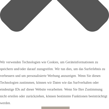
Wir verwenden Technologien wie Cookies, um Geräteinformationen zu
speichern und/oder darauf zuzugreifen. Wir tun dies, um das Surferlebnis zu
verbessern und um personalisierte Werbung anzuzeigen. Wenn Sie diesen
Technologien zustimmen, können wir Daten wie das Surfverhalten oder
eindeutige IDs auf dieser Website verarbeiten. Wenn Sie Ihre Zustimmung
nicht erteilen oder zurückziehen, können bestimmte Funktionen beeinträchtigt
werden.