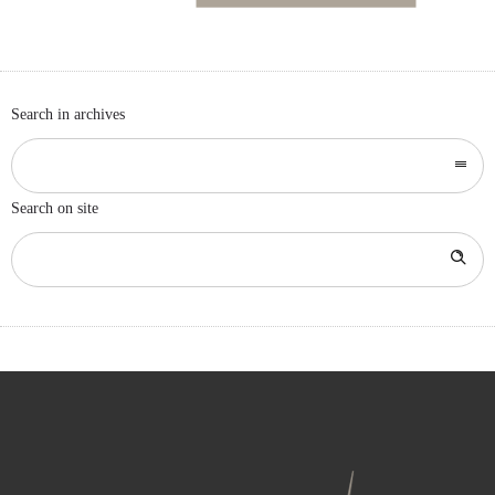
Search in archives
Search on site