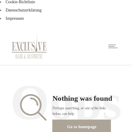
Cookie-Richtlinie
Datenschutzerklärung
Impressum
Oops
Nothing was found
Perhaps searching, or one of the links
below, can help.
Go to homepage