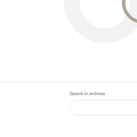
Search in archives