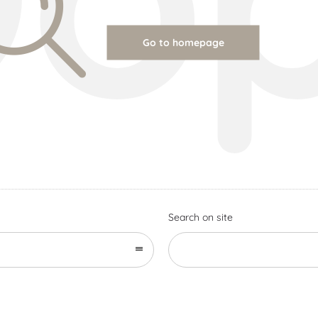
Go to homepage
Search on site